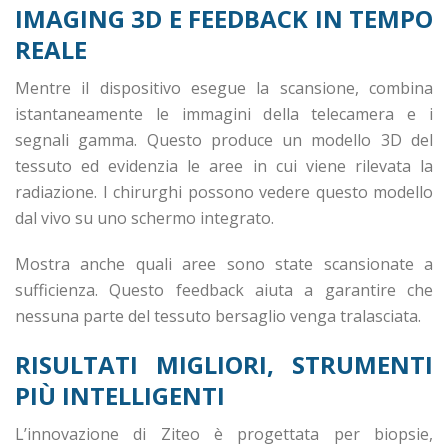
IMAGING 3D E FEEDBACK IN TEMPO
REALE
Mentre il dispositivo esegue la scansione, combina
istantaneamente le immagini della telecamera e i
segnali gamma. Questo produce un modello 3D del
tessuto ed evidenzia le aree in cui viene rilevata la
radiazione. I chirurghi possono vedere questo modello
dal vivo su uno schermo integrato.
Mostra anche quali aree sono state scansionate a
sufficienza. Questo feedback aiuta a garantire che
nessuna parte del tessuto bersaglio venga tralasciata.
RISULTATI MIGLIORI, STRUMENTI
PIÙ INTELLIGENTI
L’innovazione di Ziteo è progettata per biopsie,