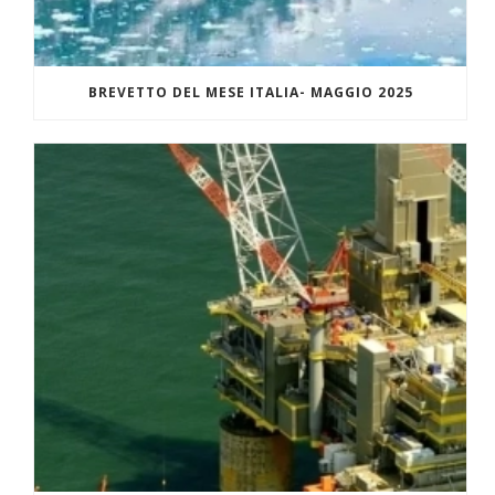
BREVETTO DEL MESE ITALIA- MAGGIO 2025