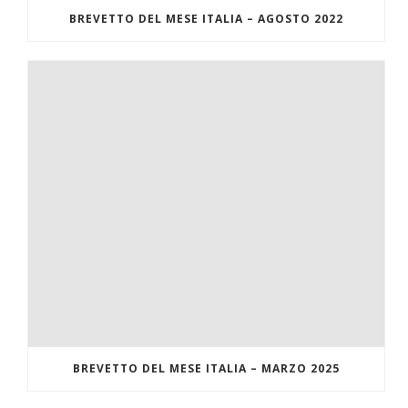
BREVETTO DEL MESE ITALIA – AGOSTO 2022
BREVETTO DEL MESE ITALIA – MARZO 2025