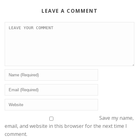
LEAVE A COMMENT
Save my name,
email, and website in this browser for the next time I
comment.