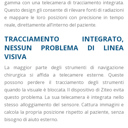
gamma con una telecamera di tracciamento integrata.
Questo design gli consente di rilevare fonti di radiazioni
e mappare le loro posizioni con precisione in tempo
reale, direttamente all’interno del paziente.
TRACCIAMENTO INTEGRATO,
NESSUN PROBLEMA DI LINEA
VISIVA
La maggior parte degli strumenti di navigazione
chirurgica si affida a telecamere esterne. Queste
possono perdere il tracciamento degli strumenti
quando la visuale è bloccata. Il dispositivo di Ziteo evita
questo problema. La sua telecamera è integrata nello
stesso alloggiamento del sensore. Cattura immagini e
calcola la propria posizione rispetto al paziente, senza
bisogno di aiuto esterno.