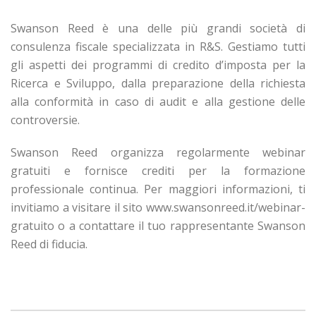
Swanson Reed è una delle più grandi società di
consulenza fiscale specializzata in R&S. Gestiamo tutti
gli aspetti dei programmi di credito d’imposta per la
Ricerca e Sviluppo, dalla preparazione della richiesta
alla conformità in caso di audit e alla gestione delle
controversie.
Swanson Reed organizza regolarmente webinar
gratuiti e fornisce crediti per la formazione
professionale continua. Per maggiori informazioni, ti
invitiamo a visitare il sito www.swansonreed.it/webinar-
gratuito o a contattare il tuo rappresentante Swanson
Reed di fiducia.