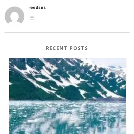
reedses
RECENT POSTS